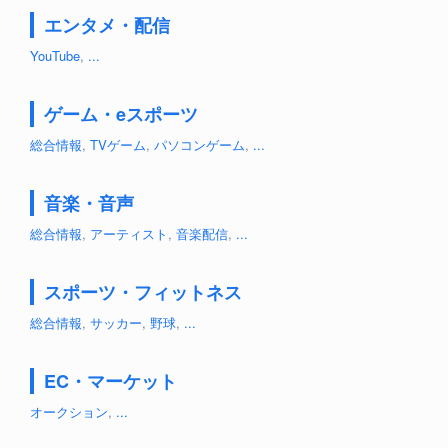
エンタメ・配信
YouTube
,
...
ゲーム・eスポーツ
総合情報
,
TVゲーム
,
パソコンゲーム
,
...
音楽・音声
総合情報
,
アーティスト
,
音楽配信
,
...
スポーツ・フィットネス
総合情報
,
サッカー
,
野球
,
...
EC・マーケット
オークション
,
...