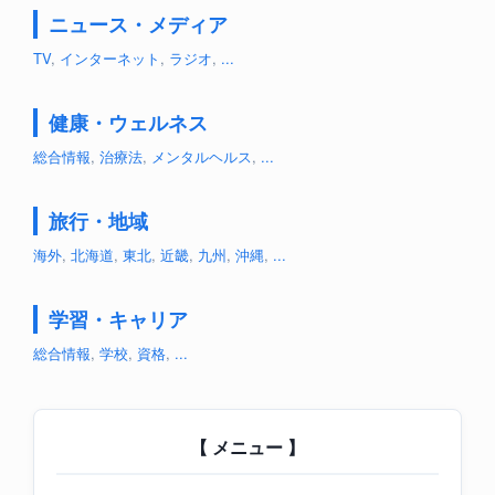
ニュース・メディア
TV
,
インターネット
,
ラジオ
,
...
健康・ウェルネス
総合情報
,
治療法
,
メンタルヘルス
,
...
旅行・地域
海外
,
北海道
,
東北
,
近畿
,
九州
,
沖縄
,
...
学習・キャリア
総合情報
,
学校
,
資格
,
...
【 メニュー 】