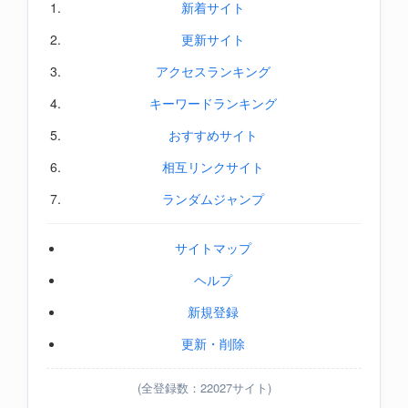
新着サイト
更新サイト
アクセスランキング
キーワードランキング
おすすめサイト
相互リンクサイト
ランダムジャンプ
サイトマップ
ヘルプ
新規登録
更新・削除
(全登録数：22027サイト)